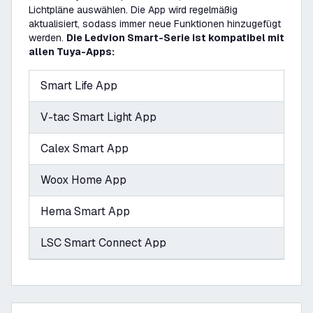
Lichtpläne auswählen. Die App wird regelmäßig
aktualisiert, sodass immer neue Funktionen hinzugefügt
werden.
Die Ledvion Smart-Serie ist kompatibel mit
allen Tuya-Apps:
Smart Life App
V-tac Smart Light App
Calex Smart App
Woox Home App
Hema Smart App
LSC Smart Connect App