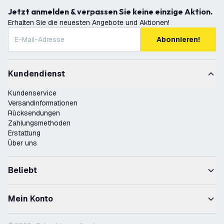
Jetzt anmelden & verpassen Sie keine einzige Aktion.
Erhalten Sie die neuesten Angebote und Aktionen!
Abonnieren!
Kundendienst
Kundenservice
Versandinformationen
Rücksendungen
Zahlungsmethoden
Erstattung
Über uns
Beliebt
Mein Konto