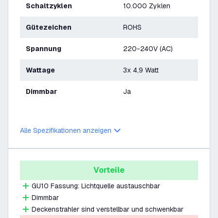
Schaltzyklen
10.000 Zyklen
Gütezeichen
ROHS
Spannung
220-240V (AC)
Wattage
3x 4,9 Watt
Dimmbar
Ja
Alle Spezifikationen anzeigen
Vorteile
GU10 Fassung: Lichtquelle austauschbar
Dimmbar
Deckenstrahler sind verstellbar und schwenkbar