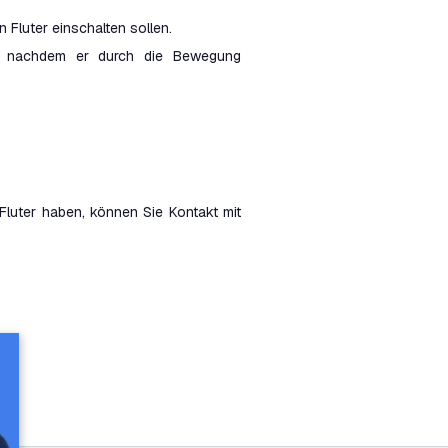
 Fluter einschalten sollen.
oll, nachdem er durch die Bewegung
Fluter haben, können Sie Kontakt mit