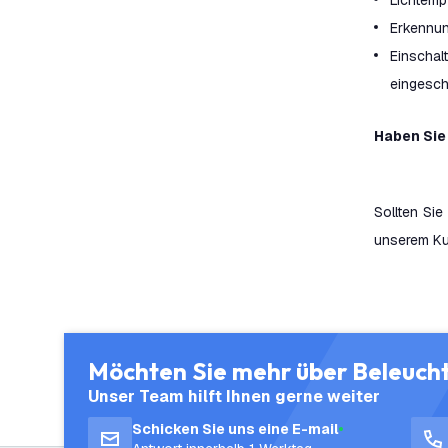
Lichtempf
Erkennun
Einscha
eingesch
Haben Sie
Sollten Si
unserem Ku
Möchten Sie mehr über Beleuch
Unser Team hilft Ihnen gerne weiter
Schicken Sie uns eine E-mail