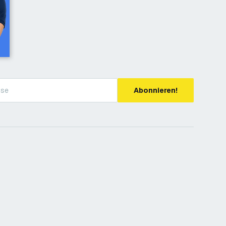
Abonnieren!