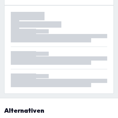
Alternativen