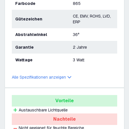
Farbcode
865
CE, EMV, ROHS, LVD,
Gütezeichen
ERP
Abstrahlwinkel
36°
Garantie
2 Jahre
Wattage
3 Watt
Alle Spezifikationen anzeigen
Vorteile
Austauschbare Lichtquelle
Nachteile
Nicht geeignet für feuchte Bereiche