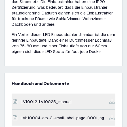
das Stromnetz. Die Einbaustrahler haben eine IP20-
Zertifizierung, was bedeutet, dass die Einbaustrahler
staubdicht sind. Dadurch eignen sich die Einbaustrahler
für trockene Räume wie Schlafzimmer, Wohnzimmer,
Dachboden und andere.
Ein Vorteil dieser LED Einbaustrahler dimmbar ist die sehr
geringe Einbautiefe. Dank einer Durchmesser Lochmaß
von 75-80 mm und einer Einbautiefe von nur 60mm
eignen sich diese LED Spots für fast jede Decke.
Handbuch und Dokumente
LV10012-LV10025_manual
lvb10004-erp-2-small-label-page-0001.jpg