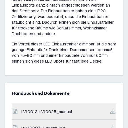
Einbauspots ganz einfach angeschlossen werden an
das Stromnetz. Die Einbaustrahler haben eine IP20-
Zertifizierung, was bedeutet, dass die Einbaustrahler
staubdicht sind. Dadurch eignen sich die Einbaustrahler
für trockene Räume wie Schlafzimmer, Wohnzimmer,
Dachboden und andere.
Ein Vorteil dieser LED Einbaustrahler dimmbar ist die sehr
geringe Einbautiefe. Dank einer Durchmesser Lochmaß
von 75-80 mm und einer Einbautiefe von nur 60mm
eignen sich diese LED Spots für fast jede Decke.
Handbuch und Dokumente
LV10012-LV10025_manual