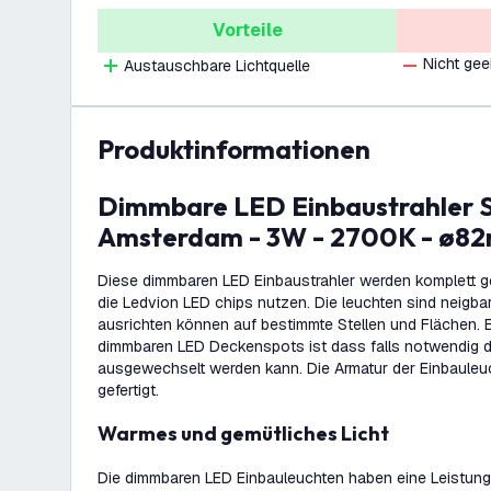
Vorteile
Nicht gee
Austauschbare Lichtquelle
Produktinformationen
Dimmbare LED Einbaustrahler Schwarz -
Amsterdam - 3W - 2700K - ø82
Diese dimmbaren LED Einbaustrahler werden komplett g
die Ledvion LED chips nutzen. Die leuchten sind neigbar
ausrichten können auf bestimmte Stellen und Flächen. E
dimmbaren LED Deckenspots ist dass falls notwendig 
ausgewechselt werden kann. Die Armatur der Einbauleuc
gefertigt.
Warmes und gemütliches Licht
Die dimmbaren LED Einbauleuchten haben eine Leistung