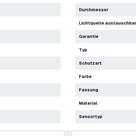
Durchmesser
Lichtquelle austauschba
Garantie
Typ
Schutzart
Farbe
Fassung
Material
Sensortyp