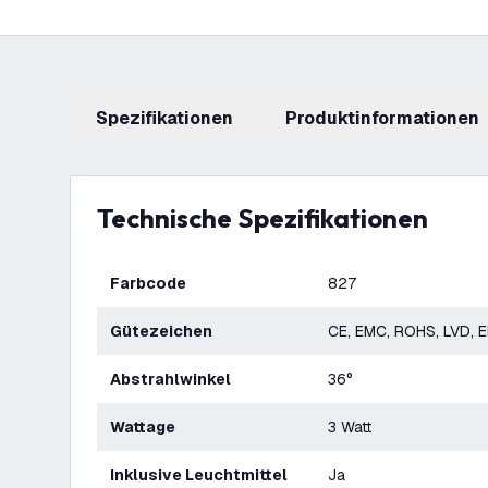
Spezifikationen
Produktinformationen
Technische Spezifikationen
Farbcode
827
Gütezeichen
CE, EMC, ROHS, LVD, 
Abstrahlwinkel
36°
Wattage
3 Watt
Inklusive Leuchtmittel
Ja