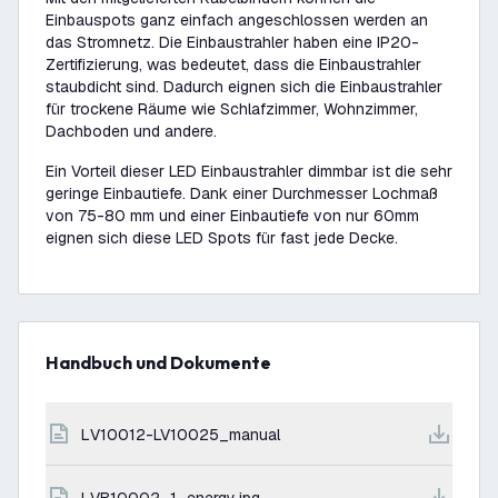
Einbauspots ganz einfach angeschlossen werden an
das Stromnetz. Die Einbaustrahler haben eine IP20-
Zertifizierung, was bedeutet, dass die Einbaustrahler
staubdicht sind. Dadurch eignen sich die Einbaustrahler
für trockene Räume wie Schlafzimmer, Wohnzimmer,
Dachboden und andere.
Ein Vorteil dieser LED Einbaustrahler dimmbar ist die sehr
geringe Einbautiefe. Dank einer Durchmesser Lochmaß
von 75-80 mm und einer Einbautiefe von nur 60mm
eignen sich diese LED Spots für fast jede Decke.
Handbuch und Dokumente
LV10012-LV10025_manual