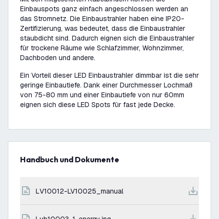
Einbauspots ganz einfach angeschlossen werden an
das Stromnetz. Die Einbaustrahler haben eine IP20-
Zertifizierung, was bedeutet, dass die Einbaustrahler
staubdicht sind. Dadurch eignen sich die Einbaustrahler
für trockene Räume wie Schlafzimmer, Wohnzimmer,
Dachboden und andere.
Ein Vorteil dieser LED Einbaustrahler dimmbar ist die sehr
geringe Einbautiefe. Dank einer Durchmesser Lochmaß
von 75-80 mm und einer Einbautiefe von nur 60mm
eignen sich diese LED Spots für fast jede Decke.
Handbuch und Dokumente
LV10012-LV10025_manual