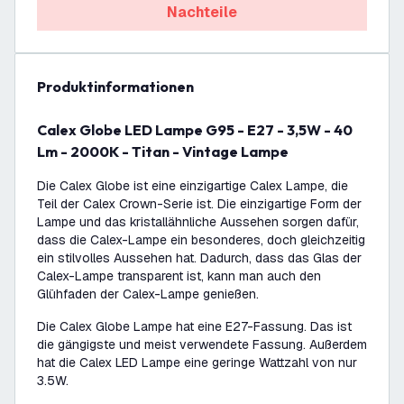
Nachteile
Produktinformationen
Calex Globe LED Lampe G95 - E27 - 3,5W - 40
Lm - 2000K - Titan - Vintage Lampe
Die Calex Globe ist eine einzigartige Calex Lampe, die
Teil der Calex Crown-Serie ist. Die einzigartige Form der
Lampe und das kristallähnliche Aussehen sorgen dafür,
dass die Calex-Lampe ein besonderes, doch gleichzeitig
ein stilvolles Aussehen hat. Dadurch, dass das Glas der
Calex-Lampe transparent ist, kann man auch den
Glühfaden der Calex-Lampe genießen.
Die Calex Globe Lampe hat eine E27-Fassung. Das ist
die gängigste und meist verwendete Fassung. Außerdem
hat die Calex LED Lampe eine geringe Wattzahl von nur
3.5W.