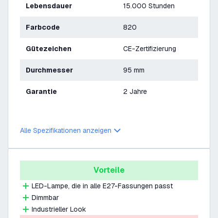
Lebensdauer
15.000 Stunden
Farbcode
820
Gütezeichen
CE-Zertifizierung
Durchmesser
95 mm
Garantie
2 Jahre
Alle Spezifikationen anzeigen
Vorteile
LED-Lampe, die in alle E27-Fassungen passt
Dimmbar
Industrieller Look