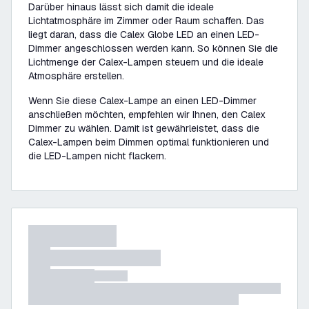
Darüber hinaus lässt sich damit die ideale
Lichtatmosphäre im Zimmer oder Raum schaffen. Das
liegt daran, dass die Calex Globe LED an einen LED-
Dimmer angeschlossen werden kann. So können Sie die
Lichtmenge der Calex-Lampen steuern und die ideale
Atmosphäre erstellen.
Wenn Sie diese Calex-Lampe an einen LED-Dimmer
anschließen möchten, empfehlen wir Ihnen, den Calex
Dimmer zu wählen. Damit ist gewährleistet, dass die
Calex-Lampen beim Dimmen optimal funktionieren und
die LED-Lampen nicht flackern.