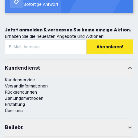
Sofortige Antwort
Jetzt anmelden & verpassen Sie keine einzige Aktion.
Erhalten Sie die neuesten Angebote und Aktionen!
Abonnieren!
Kundendienst
Kundenservice
Versandinformationen
Rücksendungen
Zahlungsmethoden
Erstattung
Über uns
Beliebt