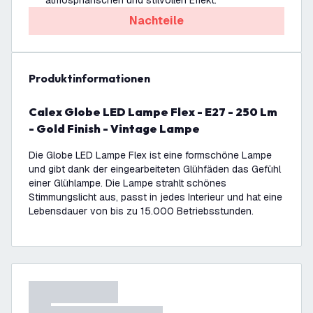
atmosphärischen und stilvollen Effekt.
Nachteile
Produktinformationen
Calex Globe LED Lampe Flex - E27 - 250 Lm
- Gold Finish - Vintage Lampe
Die Globe LED Lampe Flex ist eine formschöne Lampe
und gibt dank der eingearbeiteten Glühfäden das Gefühl
einer Glühlampe. Die Lampe strahlt schönes
Stimmungslicht aus, passt in jedes Interieur und hat eine
Lebensdauer von bis zu 15.000 Betriebsstunden.