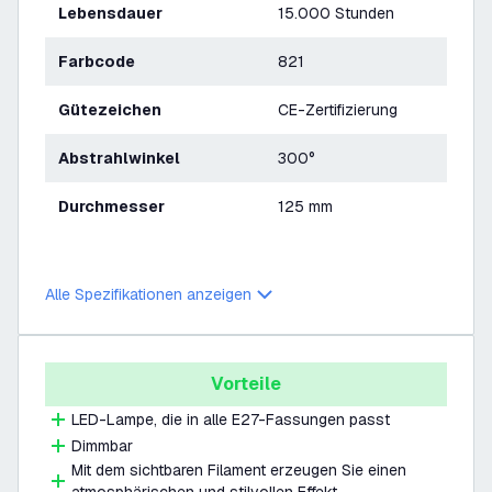
Lebensdauer
15.000 Stunden
Farbcode
821
Gütezeichen
CE-Zertifizierung
Abstrahlwinkel
300°
Durchmesser
125 mm
Alle Spezifikationen anzeigen
Vorteile
LED-Lampe, die in alle E27-Fassungen passt
Dimmbar
Mit dem sichtbaren Filament erzeugen Sie einen