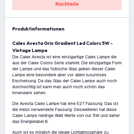
Nachteile
Produktinformationen
Calex Avesta Gris Gradient Led Colors 5W -
Vintage Lampe
Die Calex Avesta ist eine einzigartige Calex Lampe die
aus der Calex Colors Serie stammt. Die einzigartige Form
der Lampe und das hübsche Glas geben dieser Calex
Lampe eine besondere aber vor allem luxuriöses
Erscheinung. Da das Glas der Calex Lampe auch noch
durchsichtig ist kann man auch noch schön das
Innenwerk sehen.
Die Avesta Calex Lampe hat eine E27 Fassung. Das ist
die meist verwendete Fassung. Desweiteren hat diese
Calex Lampe niedrige Watt Werte von nur 5W und daher
das Energielabel B.
Auch ist es möglich die ideale Lichtatmosphäre zu