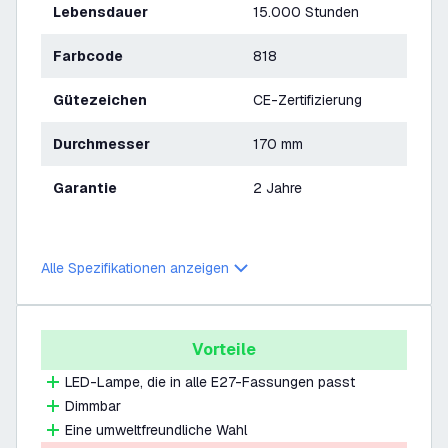
Lebensdauer
15.000 Stunden
Farbcode
818
Gütezeichen
CE-Zertifizierung
Durchmesser
170 mm
Garantie
2 Jahre
Alle Spezifikationen anzeigen
Vorteile
LED-Lampe, die in alle E27-Fassungen passt
Dimmbar
Eine umweltfreundliche Wahl