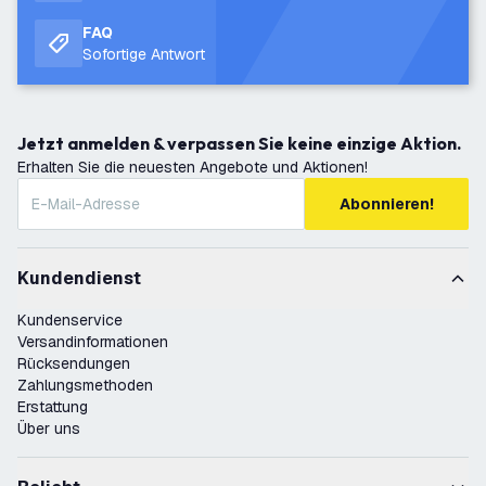
FAQ
Sofortige Antwort
Jetzt anmelden & verpassen Sie keine einzige Aktion.
Erhalten Sie die neuesten Angebote und Aktionen!
Abonnieren!
Kundendienst
Kundenservice
Versandinformationen
Rücksendungen
Zahlungsmethoden
Erstattung
Über uns