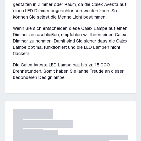
gestalten in Zimmer oder Raum, da die Calex Avesta auf
einen LED Dimmer angeschlossen werden kann. So
können Sie selbst die Menge Licht bestimmen.
Wenn Sie sich entscheiden diese Calex Lampe auf einen
Dimmer anzuschließen, empfehlen wir Ihnen einen Calex
Dimmer zu nehmen. Damit sind Sie sicher dass die Calex
Lampe optimal funktioniert und die LED Lampen nicht
flackern.
Die Calex Avesta LED Lampe hält bis zu 15.000
Brennstunden. Somit haben Sie lange Freude an dieser
besonderen Designlampe.