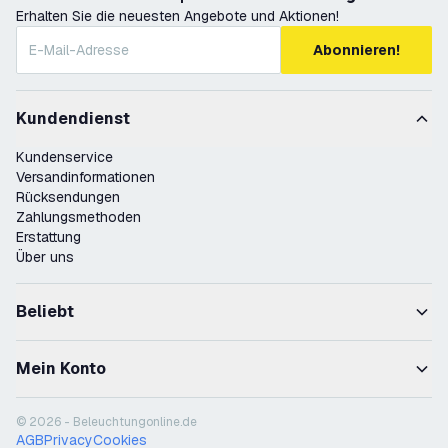
Erhalten Sie die neuesten Angebote und Aktionen!
Abonnieren!
Kundendienst
Kundenservice
Versandinformationen
Rücksendungen
Zahlungsmethoden
Erstattung
Über uns
Beliebt
Mein Konto
© 2026 - Beleuchtungonline.de
AGB
Privacy
Cookies