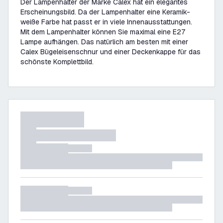
Der Lampenhalter der Marke Calex hat ein elegantes
Erscheinungsbild. Da der Lampenhalter eine Keramik-
weiße Farbe hat passt er in viele Innenausstattungen.
Mit dem Lampenhalter können Sie maximal eine E27
Lampe aufhängen. Das natürlich am besten mit einer
Calex Bügeleisenschnur und einer Deckenkappe für das
schönste Komplettbild.