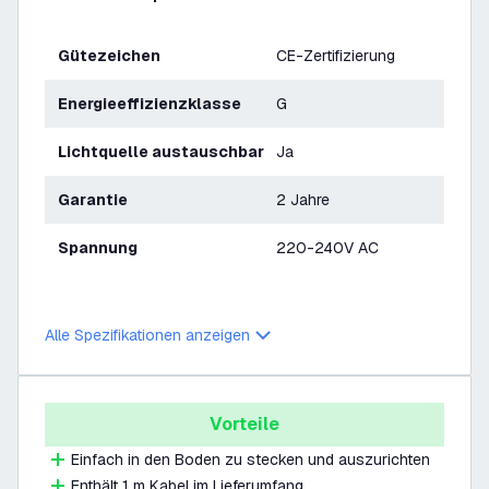
Gütezeichen
CE-Zertifizierung
Energieeffizienzklasse
G
Lichtquelle austauschbar
Ja
Garantie
2 Jahre
Spannung
220-240V AC
Alle Spezifikationen anzeigen
Vorteile
Einfach in den Boden zu stecken und auszurichten
Enthält 1 m Kabel im Lieferumfang