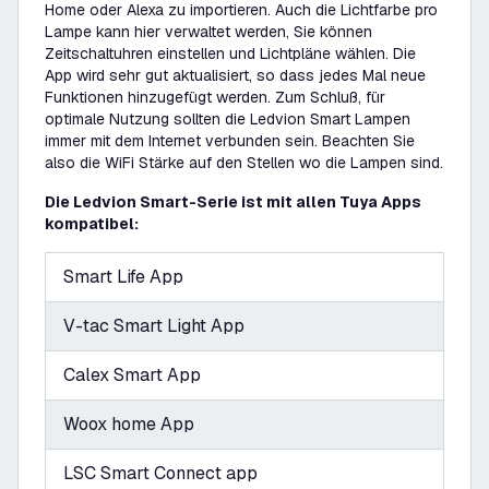
Home oder Alexa zu importieren. Auch die Lichtfarbe pro
Lampe kann hier verwaltet werden, Sie können
Zeitschaltuhren einstellen und Lichtpläne wählen. Die
App wird sehr gut aktualisiert, so dass jedes Mal neue
Funktionen hinzugefügt werden. Zum Schluß, für
optimale Nutzung sollten die Ledvion Smart Lampen
immer mit dem Internet verbunden sein. Beachten Sie
also die WiFi Stärke auf den Stellen wo die Lampen sind.
Die Ledvion Smart-Serie ist mit allen Tuya Apps
kompatibel:
Smart Life App
V-tac Smart Light App
Calex Smart App
Woox home App
LSC Smart Connect app