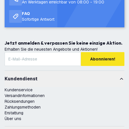
An Werktagen erreichbar von 08:00 - 19:00
FAQ
Sofortige Antwort
Jetzt anmelden & verpassen Sie keine einzige Aktion.
Erhalten Sie die neuesten Angebote und Aktionen!
Abonnieren!
Kundendienst
Kundenservice
Versandinformationen
Rücksendungen
Zahlungsmethoden
Erstattung
Über uns