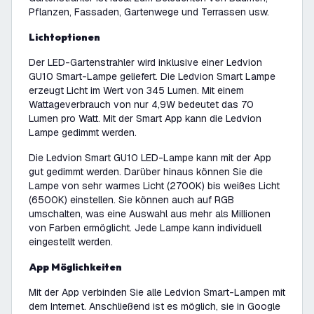
Pflanzen, Fassaden, Gartenwege und Terrassen usw.
Lichtoptionen
Der LED-Gartenstrahler wird inklusive einer Ledvion
GU10 Smart-Lampe geliefert. Die Ledvion Smart Lampe
erzeugt Licht im Wert von 345 Lumen. Mit einem
Wattageverbrauch von nur 4,9W bedeutet das 70
Lumen pro Watt. Mit der Smart App kann die Ledvion
Lampe gedimmt werden.
Die Ledvion Smart GU10 LED-Lampe kann mit der App
gut gedimmt werden. Darüber hinaus können Sie die
Lampe von sehr warmes Licht (2700K) bis weißes Licht
(6500K) einstellen. Sie können auch auf RGB
umschalten, was eine Auswahl aus mehr als Millionen
von Farben ermöglicht. Jede Lampe kann individuell
eingestellt werden.
App Möglichkeiten
Mit der App verbinden Sie alle Ledvion Smart-Lampen mit
dem Internet. Anschließend ist es möglich, sie in Google