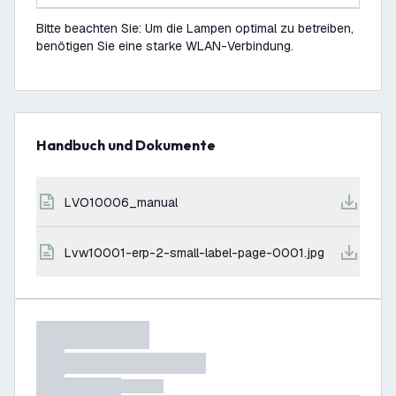
Bitte beachten Sie: Um die Lampen optimal zu betreiben,
benötigen Sie eine starke WLAN-Verbindung.
Handbuch und Dokumente
LVO10006_manual
lvw10001-erp-2-small-label-page-0001.jpg