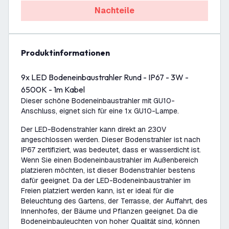
Nachteile
Produktinformationen
9x LED Bodeneinbaustrahler Rund - IP67 - 3W -
6500K - 1m Kabel
Dieser schöne Bodeneinbaustrahler mit GU10-
Anschluss, eignet sich für eine 1x GU10-Lampe.
Der LED-Bodenstrahler kann direkt an 230V
angeschlossen werden. Dieser Bodenstrahler ist nach
IP67 zertifiziert, was bedeutet, dass er wasserdicht ist.
Wenn Sie einen Bodeneinbaustrahler im Außenbereich
platzieren möchten, ist dieser Bodenstrahler bestens
dafür geeignet. Da der LED-Bodeneinbaustrahler im
Freien platziert werden kann, ist er ideal für die
Beleuchtung des Gartens, der Terrasse, der Auffahrt, des
Innenhofes, der Bäume und Pflanzen geeignet. Da die
Bodeneinbauleuchten von hoher Qualität sind, können