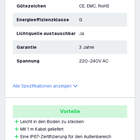
Gütezeichen
CE, EMC, RoHS
Energieeffizienzklasse
G
Lichtquelle austauschbar
Ja
Garantie
3 Jahre
Spannung
220-240V AC
Alle Spezifikationen anzeigen
Vorteile
Leicht in den Boden zu stecken
Mit 1 m Kabel geliefert
Eine IP67-Zertifizierung für den Außenbereich