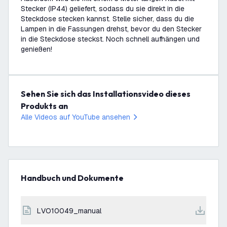
Stecker (IP44) geliefert, sodass du sie direkt in die
Steckdose stecken kannst. Stelle sicher, dass du die
Lampen in die Fassungen drehst, bevor du den Stecker
in die Steckdose steckst. Noch schnell aufhängen und
genießen!
Sehen Sie sich das Installationsvideo dieses
Produkts an
Alle Videos auf YouTube ansehen
Handbuch und Dokumente
LVO10049_manual