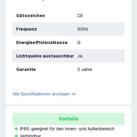
Gütezeichen
CE
Frequenz
50Hz
Energieeffizienzklasse
G
Lichtquelle austauschbar
Ja
Garantie
3 Jahre
Alle Spezifikationen anzeigen
Vorteile
IP65: geeignet für den Innen- und Außenbereich
Verbindbar