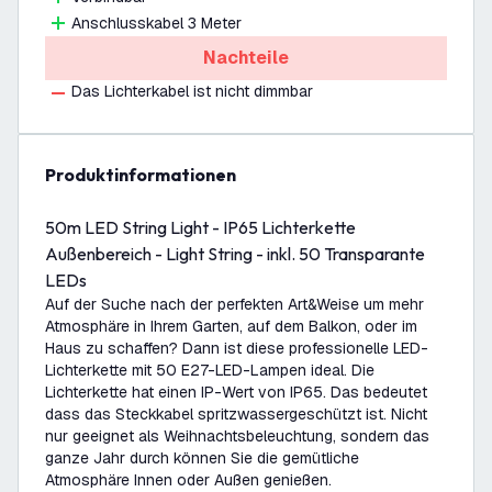
Anschlusskabel 3 Meter
Nachteile
Das Lichterkabel ist nicht dimmbar
Produktinformationen
50m LED String Light - IP65 Lichterkette
Außenbereich - Light String - inkl. 50 Transparante
LEDs
Auf der Suche nach der perfekten Art&Weise um mehr
Atmosphäre in Ihrem Garten, auf dem Balkon, oder im
Haus zu schaffen? Dann ist diese professionelle LED-
Lichterkette mit 50 E27-LED-Lampen ideal. Die
Lichterkette hat einen IP-Wert von IP65. Das bedeutet
dass das Steckkabel spritzwassergeschützt ist. Nicht
nur geeignet als Weihnachtsbeleuchtung, sondern das
ganze Jahr durch können Sie die gemütliche
Atmosphäre Innen oder Außen genießen.