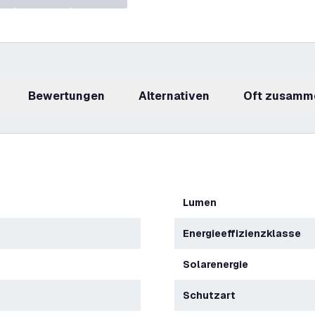
Bewertungen
Alternativen
Oft zusamm
Lumen
Energieeffizienzklasse
Solarenergie
Schutzart