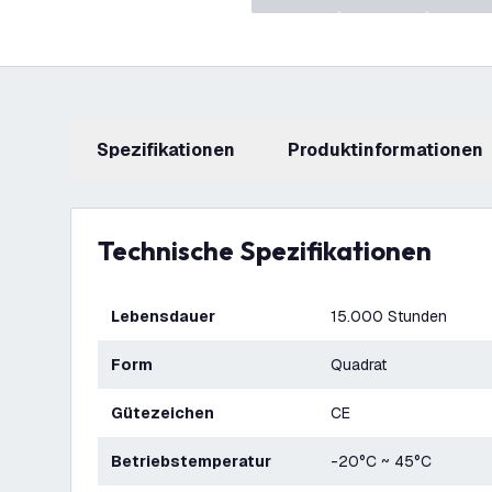
Spezifikationen
Produktinformationen
Technische Spezifikationen
Lebensdauer
15.000 Stunden
Form
Quadrat
Gütezeichen
CE
Betriebstemperatur
-20°C ~ 45°C