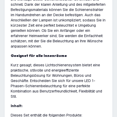
schnell. Dank der klaren Anleitung und des mitgelieferten
Befestigungsmaterials können Sie die Schienenstrahler
im Handumdrehen an der Decke befestigen. Auch das
Anschließen der Lampen ist unkompliziert, sodass Sie in
kürzester Zeit eine perfekt beleuchtet e Umgebung
genießen können. Ob Sie ein Anfänger oder ein
erfahrener Heimwerker sind, Sie werden die Einfachheit
schätzen, mit der Sie die Beleuchtung an Ihre Wünsche
anpassen können.
Geeignet für alle Innenräume
Kurz gesagt, dieses Lichtschienensystem bietet eine
praktische, stilvolle und energieeffiziente
Beleuchtungslösung für Wohnungen, Büros und
Geschäfte. Entscheiden Sie sich für unsere LED 1-
Phasen-Schienenbeleuchtung für eine perfekte
Kombination aus Benutzerfreundlichkeit, Flexibilität und
Stil.
Inhalt:
Dieses Set enthält die folgenden Produkte: