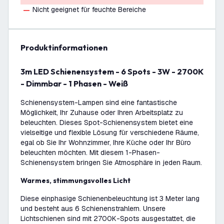
Nicht geeignet für feuchte Bereiche
Produktinformationen
3m LED Schienensystem - 6 Spots - 3W - 2700K
- Dimmbar - 1 Phasen - Weiß
Schienensystem-Lampen sind eine fantastische
Möglichkeit, Ihr Zuhause oder Ihren Arbeitsplatz zu
beleuchten. Dieses Spot-Schienensystem bietet eine
vielseitige und flexible Lösung für verschiedene Räume,
egal ob Sie Ihr Wohnzimmer, Ihre Küche oder Ihr Büro
beleuchten möchten. Mit diesem 1-Phasen-
Schienensystem bringen Sie Atmosphäre in jeden Raum.
Warmes, stimmungsvolles Licht
Diese einphasige Schienenbeleuchtung ist 3 Meter lang
und besteht aus 6 Schienenstrahlern. Unsere
Lichtschienen sind mit 2700K-Spots ausgestattet, die