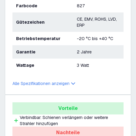
Farbcode
827
CE, EMV, ROHS, LVD,
Gütezeichen
ERP
Betriebstemperatur
-20 °C bis +40 °C
Garantie
2 Jahre
Wattage
3 Watt
Alle Spezifikationen anzeigen
Vorteile
Verbindbar: Schienen verlängern oder weitere
Strahler hinzufügen
Nachteile