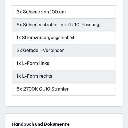
3x Schiene von 100 cm
6x Schienenstrahler mit GU10-Fassung
1x Stromversorgungseinheit
2x Gerade I-Verbinder
1x L-Form links
1x L-Form rechts
6x 2700K GU10 Strahler
Handbuch und Dokumente