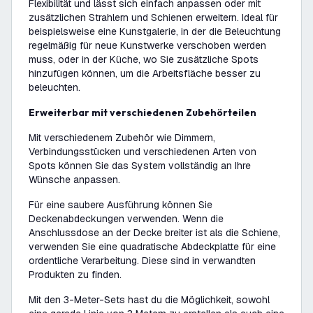
Flexibilität und lässt sich einfach anpassen oder mit
zusätzlichen Strahlern und Schienen erweitern. Ideal für
beispielsweise eine Kunstgalerie, in der die Beleuchtung
regelmäßig für neue Kunstwerke verschoben werden
muss, oder in der Küche, wo Sie zusätzliche Spots
hinzufügen können, um die Arbeitsfläche besser zu
beleuchten.
Erweiterbar mit verschiedenen Zubehörteilen
Mit verschiedenem Zubehör wie Dimmern,
Verbindungsstücken und verschiedenen Arten von
Spots können Sie das System vollständig an Ihre
Wünsche anpassen.
Für eine saubere Ausführung können Sie
Deckenabdeckungen verwenden. Wenn die
Anschlussdose an der Decke breiter ist als die Schiene,
verwenden Sie eine quadratische Abdeckplatte für eine
ordentliche Verarbeitung. Diese sind in verwandten
Produkten zu finden.
Mit den 3-Meter-Sets hast du die Möglichkeit, sowohl