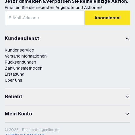
Jetzt anmelden & verpassen Sie keine einzige Aktion.
Erhalten Sie die neuesten Angebote und Aktionen!
Abonnieren!
Kundendienst
Kundenservice
Versandinformationen
Rücksendungen
Zahlungsmethoden
Erstattung
Über uns
Beliebt
Mein Konto
© 2026 - Beleuchtungonline.de