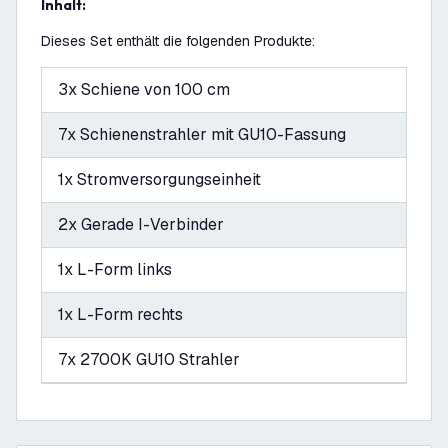
Inhalt:
Dieses Set enthält die folgenden Produkte:
3x Schiene von 100 cm
7x Schienenstrahler mit GU10-Fassung
1x Stromversorgungseinheit
2x Gerade I-Verbinder
1x L-Form links
1x L-Form rechts
7x 2700K GU10 Strahler