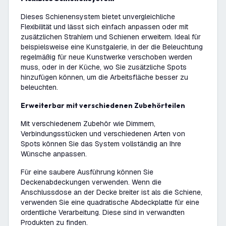
Dieses Schienensystem bietet unvergleichliche
Flexibilität und lässt sich einfach anpassen oder mit
zusätzlichen Strahlern und Schienen erweitern. Ideal für
beispielsweise eine Kunstgalerie, in der die Beleuchtung
regelmäßig für neue Kunstwerke verschoben werden
muss, oder in der Küche, wo Sie zusätzliche Spots
hinzufügen können, um die Arbeitsfläche besser zu
beleuchten.
Erweiterbar mit verschiedenen Zubehörteilen
Mit verschiedenem Zubehör wie Dimmern,
Verbindungsstücken und verschiedenen Arten von
Spots können Sie das System vollständig an Ihre
Wünsche anpassen.
Für eine saubere Ausführung können Sie
Deckenabdeckungen verwenden. Wenn die
Anschlussdose an der Decke breiter ist als die Schiene,
verwenden Sie eine quadratische Abdeckplatte für eine
ordentliche Verarbeitung. Diese sind in verwandten
Produkten zu finden.