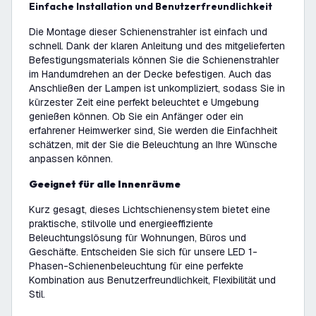
Einfache Installation und Benutzerfreundlichkeit
Die Montage dieser Schienenstrahler ist einfach und
schnell. Dank der klaren Anleitung und des mitgelieferten
Befestigungsmaterials können Sie die Schienenstrahler
im Handumdrehen an der Decke befestigen. Auch das
Anschließen der Lampen ist unkompliziert, sodass Sie in
kürzester Zeit eine perfekt beleuchtet e Umgebung
genießen können. Ob Sie ein Anfänger oder ein
erfahrener Heimwerker sind, Sie werden die Einfachheit
schätzen, mit der Sie die Beleuchtung an Ihre Wünsche
anpassen können.
Geeignet für alle Innenräume
Kurz gesagt, dieses Lichtschienensystem bietet eine
praktische, stilvolle und energieeffiziente
Beleuchtungslösung für Wohnungen, Büros und
Geschäfte. Entscheiden Sie sich für unsere LED 1-
Phasen-Schienenbeleuchtung für eine perfekte
Kombination aus Benutzerfreundlichkeit, Flexibilität und
Stil.