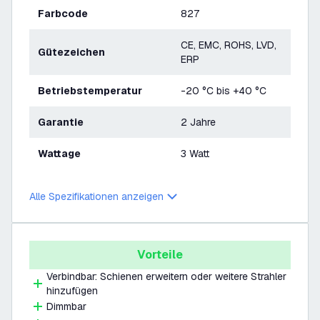
Farbcode
827
CE, EMC, ROHS, LVD,
Gütezeichen
ERP
Betriebstemperatur
-20 °C bis +40 °C
Garantie
2 Jahre
Wattage
3 Watt
Alle Spezifikationen anzeigen
Vorteile
Verbindbar: Schienen erweitern oder weitere Strahler
hinzufügen
Dimmbar