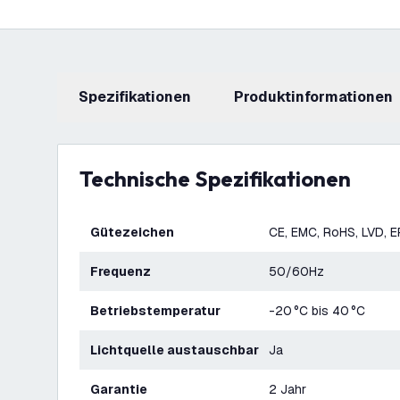
Spezifikationen
Produktinformationen
Technische Spezifikationen
Gütezeichen
CE, EMC, RoHS, LVD, 
Frequenz
50/60Hz
Betriebstemperatur
-20 °C bis 40 °C
Lichtquelle austauschbar
Ja
Garantie
2 Jahr