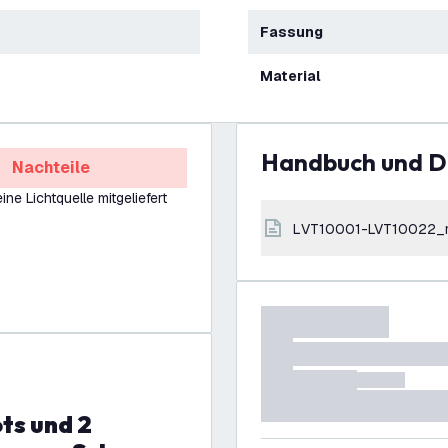
Fassung
Material
Handbuch und 
Nachteile
ine Lichtquelle mitgeliefert
LVT10001-LVT10022_