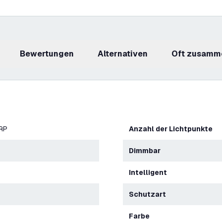
Bewertungen
Alternativen
Oft zusamm
ERP
Anzahl der Lichtpunkte
Dimmbar
Intelligent
Schutzart
Farbe