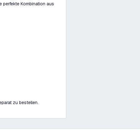
e perfekte Kombination aus
eparat zu bestellen.