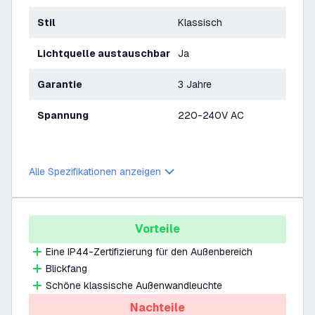
Stil
Klassisch
Lichtquelle austauschbar
Ja
Garantie
3 Jahre
Spannung
220-240V AC
Alle Spezifikationen anzeigen
Vorteile
Eine IP44-Zertifizierung für den Außenbereich
Blickfang
Schöne klassische Außenwandleuchte
Nachteile