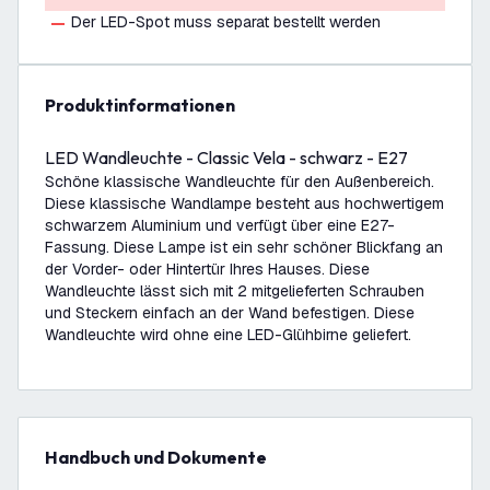
Der LED-Spot muss separat bestellt werden
Produktinformationen
LED Wandleuchte - Classic Vela - schwarz - E27
Schöne klassische Wandleuchte für den Außenbereich.
Diese klassische Wandlampe besteht aus hochwertigem
schwarzem Aluminium und verfügt über eine E27-
Fassung. Diese Lampe ist ein sehr schöner Blickfang an
der Vorder- oder Hintertür Ihres Hauses. Diese
Wandleuchte lässt sich mit 2 mitgelieferten Schrauben
und Steckern einfach an der Wand befestigen. Diese
Wandleuchte wird ohne eine LED-Glühbirne geliefert.
Handbuch und Dokumente