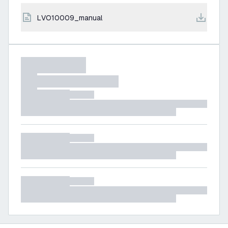
LVO10009_manual