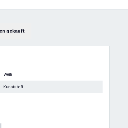
en gekauft
Weiß
Kunststoff