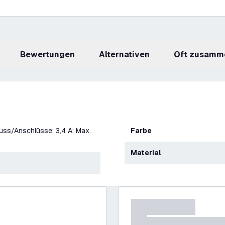
Bewertungen
Alternativen
Oft zusamm
ss/Anschlüsse: 3,4 A; Max.
Farbe
Material