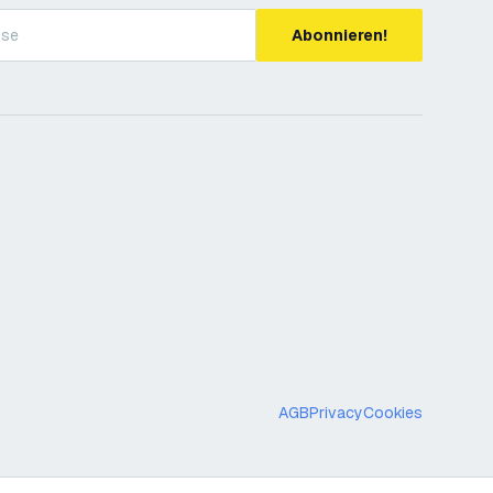
Abonnieren!
AGB
Privacy
Cookies