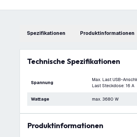
Spezifikationen
Produktinformationen
Technische Spezifikationen
Max. Last USB-Anschlu
Spannung
Last Steckdose: 16 A
Wattage
max. 3680 W
Produktinformationen