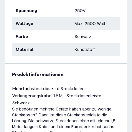
Spannung
250V
Wattage
Max. 2500 Watt
Farbe
Schwarz
Material
Kunststoff
Produktinformationen
Mehrfachsteckdose - 6 Steckdosen -
Verlängerungskabel 1.5M - Steckdosenleiste -
Schwarz
Sie benötigen mehrere Geräte haben aber zu wenige
Steckdosen? Dann ist diese Steckdosenleiste die
Lösung. Die schwarze Steckdosenleiste mit einem 1,5
Meter langem Kabel und einem Eurostecker hat sechs