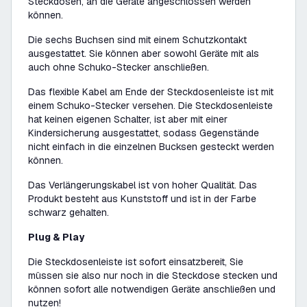
Steckdosen, an die Geräte angeschlossen werden
können.
Die sechs Buchsen sind mit einem Schutzkontakt
ausgestattet. Sie können aber sowohl Geräte mit als
auch ohne Schuko-Stecker anschließen.
Das flexible Kabel am Ende der Steckdosenleiste ist mit
einem Schuko-Stecker versehen. Die Steckdosenleiste
hat keinen eigenen Schalter, ist aber mit einer
Kindersicherung ausgestattet, sodass Gegenstände
nicht einfach in die einzelnen Bucksen gesteckt werden
können.
Das Verlängerungskabel ist von hoher Qualität. Das
Produkt besteht aus Kunststoff und ist in der Farbe
schwarz gehalten.
Plug & Play
Die Steckdosenleiste ist sofort einsatzbereit, Sie
müssen sie also nur noch in die Steckdose stecken und
können sofort alle notwendigen Geräte anschließen und
nutzen!