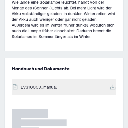
Wie lange eine Solarlampe leuchtet, hängt von der
Menge des (Sonnen-)Lichts ab. Bei mehr Licht wird der
Akku vollständiger geladen. In dunklen Winterzeiten wird
der Akku auch weniger oder gar nicht geladen.
Außerdem wird es im Winter früher dunkel, wodurch sich
auch die Lampe früher einschaltet. Dadurch brennt die
Solarlampe im Sommer länger als im Winter.
Handbuch und Dokumente
LVS10003_manual