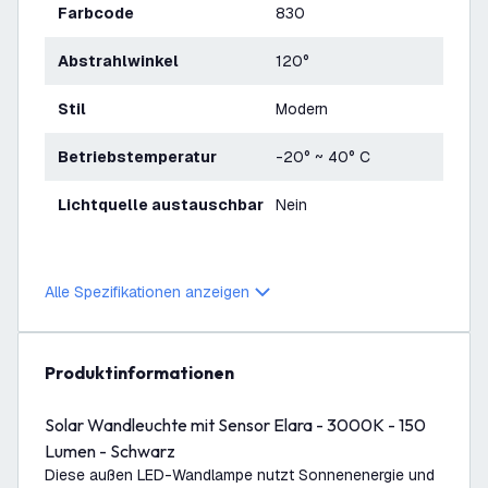
Farbcode
830
Abstrahlwinkel
120°
Stil
Modern
Betriebstemperatur
-20° ~ 40° C
Lichtquelle austauschbar
Nein
Alle Spezifikationen anzeigen
Produktinformationen
Solar Wandleuchte mit Sensor Elara - 3000K - 150
Lumen - Schwarz
Diese außen LED-Wandlampe nutzt Sonnenenergie und