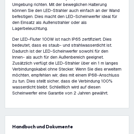
Umgebung richten. Mit der beweglichen Halterung
können Sie den LED-Strahler auch einfach an der Wand
befestigen. Dies macht den LED-Scheinwerfer ideal für
den Einsatz als Außenstrahler oder als
Lagerbeleuchtung.
Der LED-Fluter 100W ist nach IP65 zertifiziert. Dies
bedeutet, dass es staub- und strahlwasserdicht ist.
Dadurch ist der LED-Scheinwerfer sowohl für den
Innen- als auch für den Außenbereich geeignet.
Zusätzlich verfügt die LED-Strahler über ein 1 m langes
Verbindungskabel ohne Stecker. Wenn Sie dies erweitern
möchten, empfehlen wir, dies mit einem IP68-Anschluss
zu tun. Dies stellt sicher, dass die Verbindung 100%
wasserdicht bleibt. Schließlich wird auf diesen
Scheinwerfer eine Garantie von 2 Jahren gewährt.
Handbuch und Dokumente