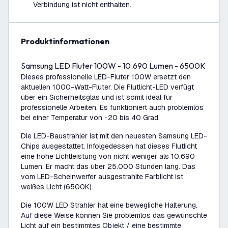
Verbindung ist nicht enthalten.
Produktinformationen
Samsung LED Fluter 100W - 10.690 Lumen - 6500K
Dieses professionelle LED-Fluter 100W ersetzt den
aktuellen 1000-Watt-Fluter. Die Flutlicht-LED verfügt
über ein Sicherheitsglas und ist somit ideal für
professionelle Arbeiten. Es funktioniert auch problemlos
bei einer Temperatur von -20 bis 40 Grad.
Die LED-Baustrahler ist mit den neuesten Samsung LED-
Chips ausgestattet. Infolgedessen hat dieses Flutlicht
eine hohe Lichtleistung von nicht weniger als 10.690
Lumen. Er macht das über 25.000 Stunden lang. Das
vom LED-Scheinwerfer ausgestrahlte Farblicht ist
weißes Licht (6500K).
Die 100W LED Strahler hat eine bewegliche Halterung.
Auf diese Weise können Sie problemlos das gewünschte
Licht auf ein bestimmtes Objekt / eine bestimmte