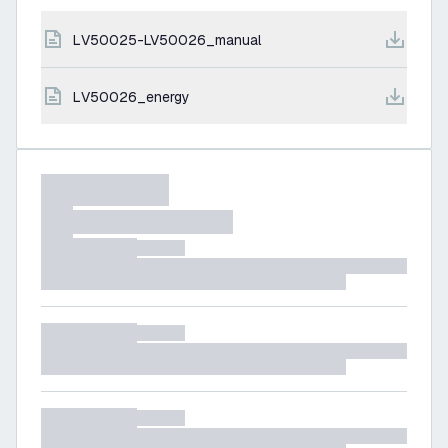
LV50025-LV50026_manual
LV50026_energy