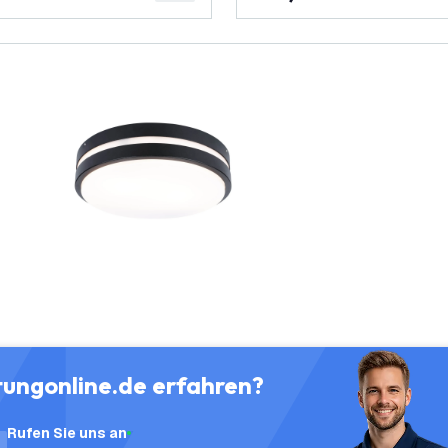
tungonline.de erfahren?
Rufen Sie uns an