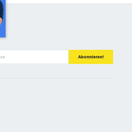
Abonnieren!