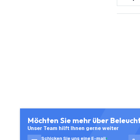
Möchten Sie mehr über Beleuch
Unser Team hilft Ihnen gerne weiter
Schicken Sie uns eine E-mail