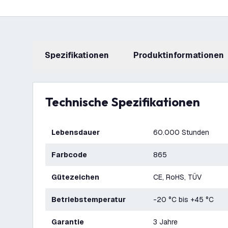
Spezifikationen
Produktinformationen
Technische Spezifikationen
Lebensdauer
60.000 Stunden
Farbcode
865
Gütezeichen
CE, RoHS, TÜV
Betriebstemperatur
-20 °C bis +45 °C
Garantie
3 Jahre