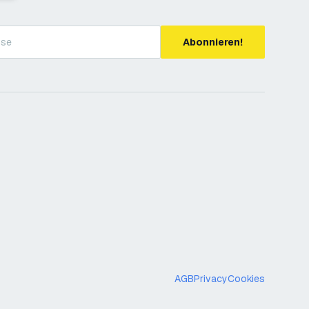
Abonnieren!
AGB
Privacy
Cookies