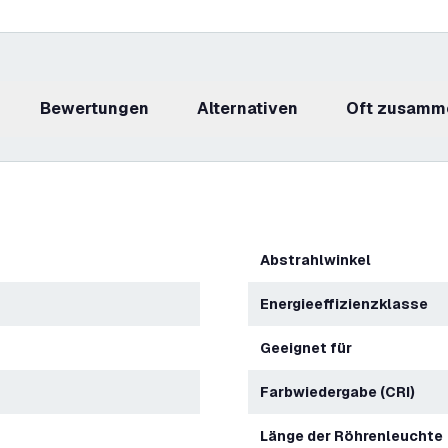
Bewertungen
Alternativen
Oft zusamm
Abstrahlwinkel
Energieeffizienzklasse
Geeignet für
Farbwiedergabe (CRI)
Länge der Röhrenleuchte