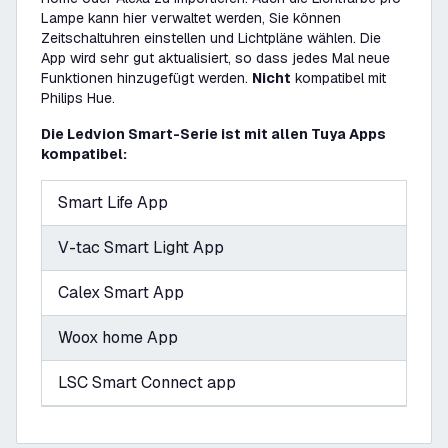
Lampe kann hier verwaltet werden, Sie können
Zeitschaltuhren einstellen und Lichtpläne wählen. Die
App wird sehr gut aktualisiert, so dass jedes Mal neue
Funktionen hinzugefügt werden.
Nicht
kompatibel mit
Philips Hue.
Die Ledvion Smart-Serie ist mit allen Tuya Apps
kompatibel:
Smart Life App
V-tac Smart Light App
Calex Smart App
Woox home App
LSC Smart Connect app