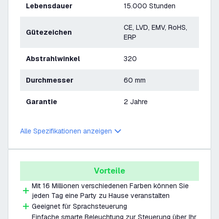
Lebensdauer
15.000 Stunden
CE, LVD, EMV, RoHS,
Gütezeichen
ERP
Abstrahlwinkel
320
Durchmesser
60 mm
Garantie
2 Jahre
Alle Spezifikationen anzeigen
Vorteile
Mit 16 Millionen verschiedenen Farben können Sie
jeden Tag eine Party zu Hause veranstalten
Geeignet für Sprachsteuerung
Einfache smarte Beleuchtung zur Steuerung über Ihr