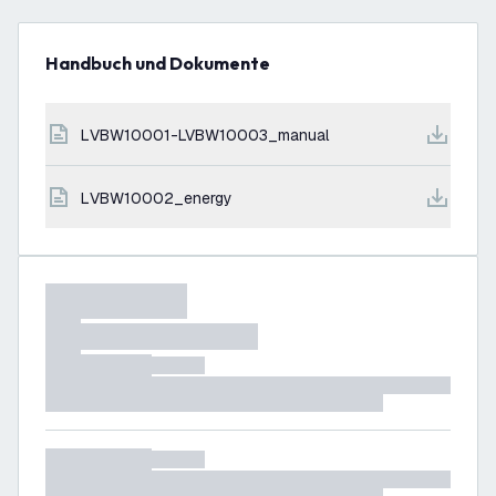
Handbuch und Dokumente
LVBW10001-LVBW10003_manual
LVBW10002_energy