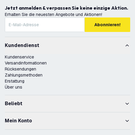
Jetzt anmelden & verpassen Sie keine einzige Aktion.
Erhalten Sie die neuesten Angebote und Aktionen!
Abonnieren!
Kundendienst
Kundenservice
Versandinformationen
Rücksendungen
Zahlungsmethoden
Erstattung
Über uns
Beliebt
Mein Konto