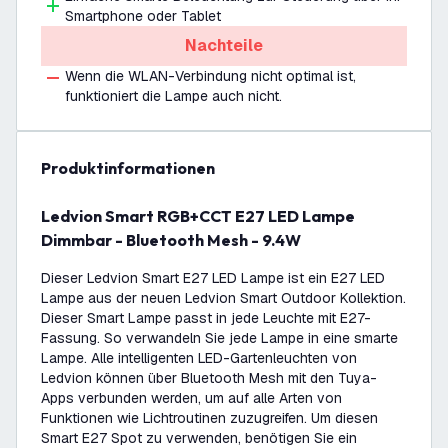
Smartphone oder Tablet
Nachteile
Wenn die WLAN-Verbindung nicht optimal ist,
funktioniert die Lampe auch nicht.
Produktinformationen
Ledvion Smart RGB+CCT E27 LED Lampe
Dimmbar - Bluetooth Mesh - 9.4W
Dieser Ledvion Smart E27 LED Lampe ist ein E27 LED
Lampe aus der neuen Ledvion Smart Outdoor Kollektion.
Dieser Smart Lampe passt in jede Leuchte mit E27-
Fassung. So verwandeln Sie jede Lampe in eine smarte
Lampe. Alle intelligenten LED-Gartenleuchten von
Ledvion können über Bluetooth Mesh mit den Tuya-
Apps verbunden werden, um auf alle Arten von
Funktionen wie Lichtroutinen zuzugreifen. Um diesen
Smart E27 Spot zu verwenden, benötigen Sie ein