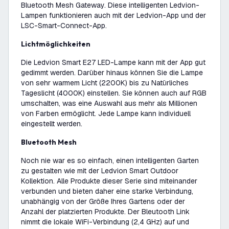
Bluetooth Mesh Gateway. Diese intelligenten Ledvion-
Lampen funktionieren auch mit der Ledvion-App und der
LSC-Smart-Connect-App.
Lichtmöglichkeiten
Die Ledvion Smart E27 LED-Lampe kann mit der App gut
gedimmt werden. Darüber hinaus können Sie die Lampe
von sehr warmem Licht (2200K) bis zu Natürliches
Tageslicht (4000K) einstellen. Sie können auch auf RGB
umschalten, was eine Auswahl aus mehr als Millionen
von Farben ermöglicht. Jede Lampe kann individuell
eingestellt werden.
Bluetooth Mesh
Noch nie war es so einfach, einen intelligenten Garten
zu gestalten wie mit der Ledvion Smart Outdoor
Kollektion. Alle Produkte dieser Serie sind miteinander
verbunden und bieten daher eine starke Verbindung,
unabhängig von der Größe Ihres Gartens oder der
Anzahl der platzierten Produkte. Der Bleutooth Link
nimmt die lokale WiFi-Verbindung (2,4 GHz) auf und