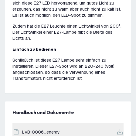
sich diese E27 LED hervorragend, um gutes Licht zu
erzeugen, das nicht zu warm aber auch nicht zu kalt ist.
Es ist auch möglich, den LED-Spot zu dimmen.
Zudem hat die E27 Leuchte einen Lichtwinkel von 200°.
Der Lichtwinkel einer E27-Lampe gibt die Breite des
Lichts an.
Einfach zu bedienen
Schließlich ist diese E27 Lampe sehr einfach zu
installieren. Dieser E27-Spot wird an 220-240 (Volt)
angeschlossen, so dass die Verwendung eines
Transformators nicht erforderlich ist.
Handbuch und Dokumente
LVB10006_energy