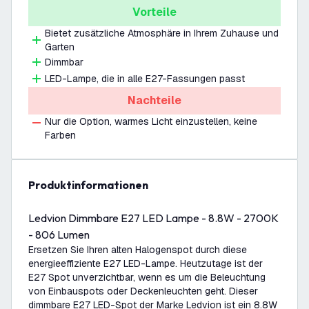
Vorteile
Bietet zusätzliche Atmosphäre in Ihrem Zuhause und
Garten
Dimmbar
LED-Lampe, die in alle E27-Fassungen passt
Nachteile
Nur die Option, warmes Licht einzustellen, keine
Farben
Produktinformationen
Ledvion Dimmbare E27 LED Lampe - 8.8W - 2700K
- 806 Lumen
Ersetzen Sie Ihren alten Halogenspot durch diese
energieeffiziente E27 LED-Lampe. Heutzutage ist der
E27 Spot unverzichtbar, wenn es um die Beleuchtung
von Einbauspots oder Deckenleuchten geht. Dieser
dimmbare E27 LED-Spot der Marke Ledvion ist ein 8.8W