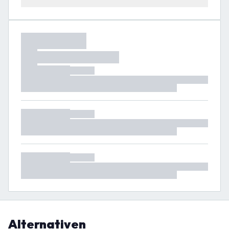
Alternativen