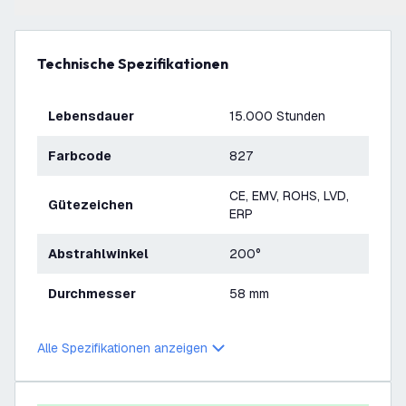
Technische Spezifikationen
Lebensdauer
15.000 Stunden
Farbcode
827
CE, EMV, ROHS, LVD,
Gütezeichen
ERP
Abstrahlwinkel
200°
Durchmesser
58 mm
Alle Spezifikationen anzeigen