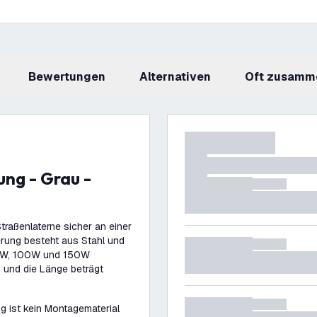
Bewertungen
Alternativen
Oft zusamm
traßenlaterne sicher an einer
rung besteht aus Stahl und
 50W, 100W und 150W
und die Länge beträgt
g ist kein Montagematerial