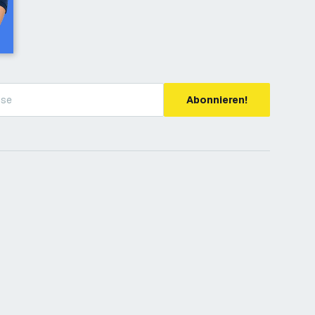
Abonnieren!