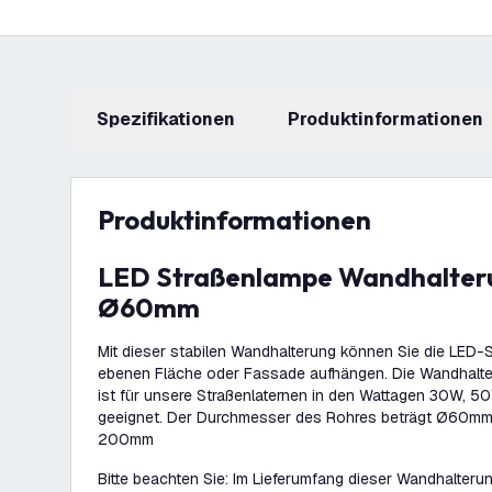
Spezifikationen
Produktinformationen
Produktinformationen
LED Straßenlampe Wandhalterung - Grau -
Ø60mm
Mit dieser stabilen Wandhalterung können Sie die LED-S
ebenen Fläche oder Fassade aufhängen. Die Wandhalte
ist für unsere Straßenlaternen in den Wattagen 30W,
geeignet. Der Durchmesser des Rohres beträgt Ø60mm 
200mm
Bitte beachten Sie: Im Lieferumfang dieser Wandhalterun