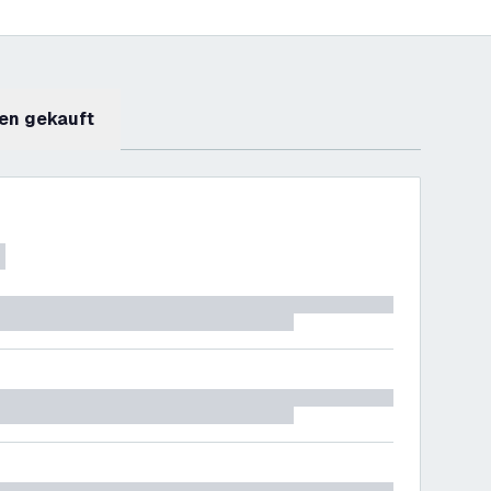
en gekauft