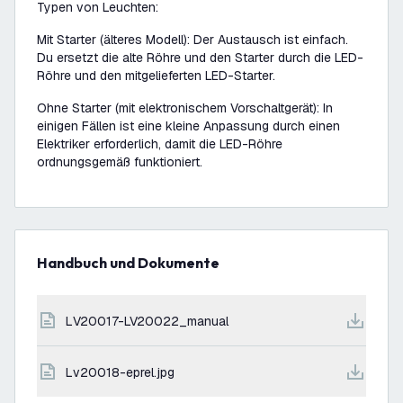
Typen von Leuchten:
Mit Starter (älteres Modell): Der Austausch ist einfach.
Du ersetzt die alte Röhre und den Starter durch die LED-
Röhre und den mitgelieferten LED-Starter.
Ohne Starter (mit elektronischem Vorschaltgerät): In
einigen Fällen ist eine kleine Anpassung durch einen
Elektriker erforderlich, damit die LED-Röhre
ordnungsgemäß funktioniert.
Handbuch und Dokumente
LV20017-LV20022_manual
lv20018-eprel.jpg