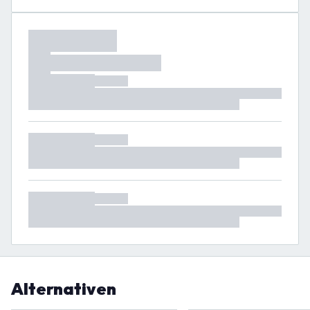
Alternativen