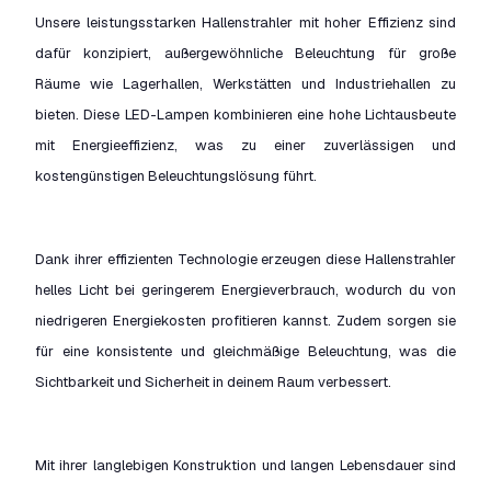
Unsere leistungsstarken Hallenstrahler mit hoher Effizienz sind
dafür konzipiert, außergewöhnliche Beleuchtung für große
Räume wie Lagerhallen, Werkstätten und Industriehallen zu
bieten. Diese LED-Lampen kombinieren eine hohe Lichtausbeute
mit Energieeffizienz, was zu einer zuverlässigen und
kostengünstigen Beleuchtungslösung führt.
Dank ihrer effizienten Technologie erzeugen diese Hallenstrahler
helles Licht bei geringerem Energieverbrauch, wodurch du von
niedrigeren Energiekosten profitieren kannst. Zudem sorgen sie
für eine konsistente und gleichmäßige Beleuchtung, was die
Sichtbarkeit und Sicherheit in deinem Raum verbessert.
Mit ihrer langlebigen Konstruktion und langen Lebensdauer sind