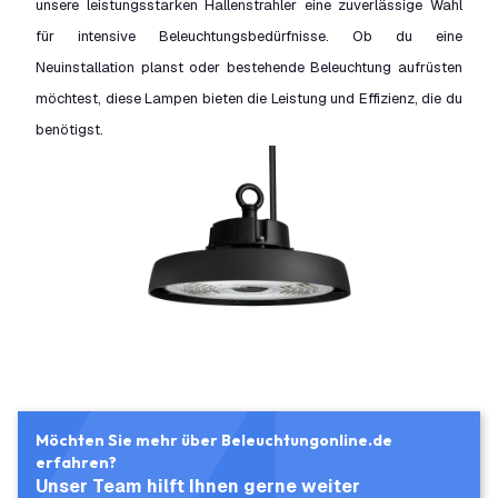
unsere leistungsstarken Hallenstrahler eine zuverlässige Wahl
für intensive Beleuchtungsbedürfnisse. Ob du eine
Neuinstallation planst oder bestehende Beleuchtung aufrüsten
möchtest, diese Lampen bieten die Leistung und Effizienz, die du
benötigst.
Möchten Sie mehr über Beleuchtungonline.de
erfahren?
Unser Team hilft Ihnen gerne weiter