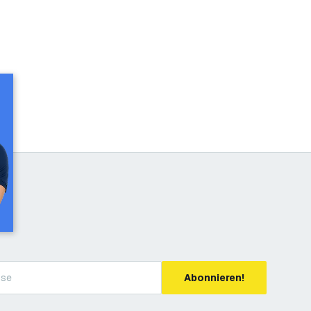
Abonnieren!