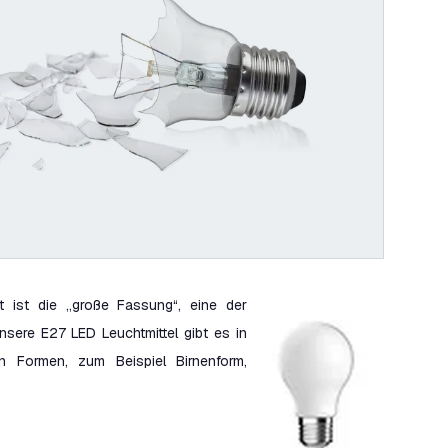
 ist die „große Fassung“, eine der
nsere E27 LED Leuchtmittel gibt es in
 Formen, zum Beispiel Birnenform,