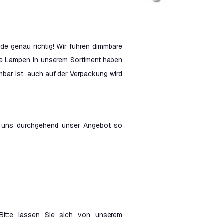
de genau richtig! Wir führen dimmbare
 alle Lampen in unserem Sortiment haben
bar ist, auch auf der Verpackung wird
en uns durchgehend unser Angebot so
Bitte lassen Sie sich von unserem