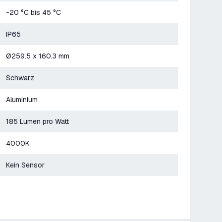
-20 °C bis 45 °C
IP65
Ø259.5 x 160.3 mm
Schwarz
Aluminium
185 Lumen pro Watt
4000K
Kein Sensor