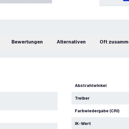
Bewertungen
Alternativen
Oft zusamm
Abstrahlwinkel
Treiber
Farbwiedergabe (CRI)
IK-Wert