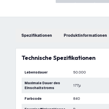
Spezifikationen
Produktinformationen
Technische Spezifikationen
Lebensdauer
50.000
Maximale Dauer des
177μ
Einschaltstroms
Farbcode
840