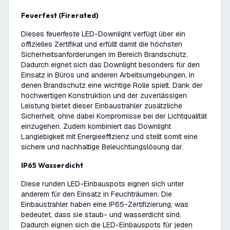
Feuerfest (Firerated)
Dieses feuerfeste LED-Downlight verfügt über ein
offizielles Zertifikat und erfüllt damit die höchsten
Sicherheitsanforderungen im Bereich Brandschutz.
Dadurch eignet sich das Downlight besonders für den
Einsatz in Büros und anderen Arbeitsumgebungen, in
denen Brandschutz eine wichtige Rolle spielt. Dank der
hochwertigen Konstruktion und der zuverlässigen
Leistung bietet dieser Einbaustrahler zusätzliche
Sicherheit, ohne dabei Kompromisse bei der Lichtqualität
einzugehen. Zudem kombiniert das Downlight
Langlebigkeit mit Energieeffizienz und stellt somit eine
sichere und nachhaltige Beleuchtungslösung dar.
IP65 Wasserdicht
Diese runden LED-Einbauspots eignen sich unter
anderem für den Einsatz in Feuchträumen. Die
Einbaustrahler haben eine IP65-Zertifizierung, was
bedeutet, dass sie staub- und wasserdicht sind.
Dadurch eignen sich die LED-Einbauspots für jeden