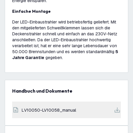
Energie einsparen.
Einfache Montage
Der LED-Einbaustrahler wird betriebsfertig geliefert. Mit
den mitgelieferten Schweißklemmen lassen sich die
Deckenstrahler schnell und einfach an das 230V-Netz
anschließen. Da der LED-Einbaustrahler hochwertig
verarbeitet ist, hat er eine sehr lange Lebensdauer von
50.000 Brennstunden und es werden standardmäßig
5
Jahre Garantie
gegeben.
Handbuch und Dokumente
LV10050-LV10058_manual