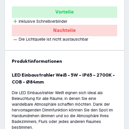
Vorteile
Inklusive Schnellverbinder
Nachteile
Die Lichtquelle ist nicht austauschbar
Produktinformationen
LED Einbaustrahler Weiß - 5W – IP65 – 2700K -
COB - Ø84mm
Die LED Einbaustrahler Weiß eignen sich ideal als
Beleuchtung für alle Räume, in denen Sie eine
wandelbare Atmosphäre schaffen möchten. Dank der
hervorragenden Dimmfunktion können Sie den Spot im
Handumdrehen dimmen und so die Atmosphäre Ihres
Badezimmers, Flurs oder jedes anderen Raumes
bestimmen.