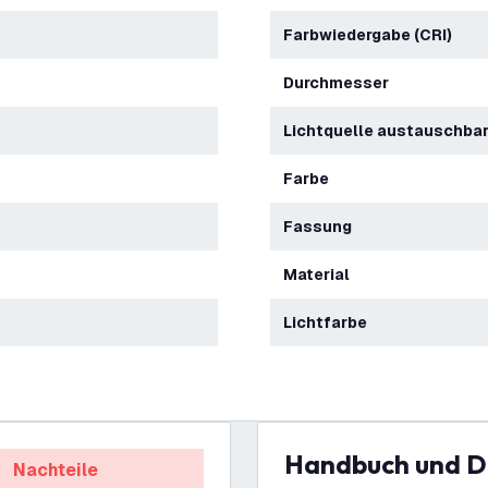
Farbwiedergabe (CRI)
Durchmesser
Lichtquelle austauschba
Farbe
Fassung
Material
Lichtfarbe
Handbuch und 
Nachteile