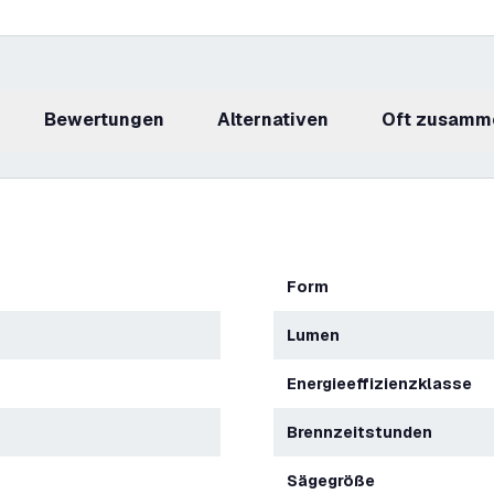
Bewertungen
Alternativen
Oft zusamm
Form
Lumen
Energieeffizienzklasse
Brennzeitstunden
Sägegröße