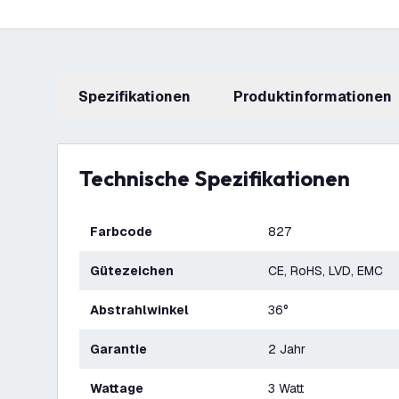
Spezifikationen
Produktinformationen
Technische Spezifikationen
Farbcode
827
Gütezeichen
CE, RoHS, LVD, EMC
Abstrahlwinkel
36°
Garantie
2 Jahr
Wattage
3 Watt