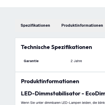
Spezifikationen
Produktinformationen
Technische Spezifikationen
Garantie
2 Jahre
Produktinformationen
LED-Dimmstabilisator - EcoDim
Wenn Sie unter dimmbaren LED-Lampen leiden, die blin