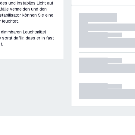
des und instabiles Licht auf
fälle vermeiden und den
tabilisator können Sie eine
 leuchtet.
e dimmbaren Leuchtmittel
sorgt dafür, dass er in fast
t.