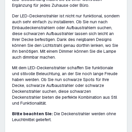
Ergänzung für jedes Zuhause oder Büro.
Der LED-Deckenstrahler ist nicht nur funktional, sondern
auch sehr einfach zu installieren. Ob Sie nun nach
Einbaudeckenstrahlern oder Aufbaustrahlern suchen,
diese schwarzen Aufbaustrahler lassen sich leicht an
Ihrer Decke befestigen. Dank des neigbaren Designs
können Sie den Lichtstrahl genau dorthin lenken, wo Sie
ihn benötigen. Mit einem Dimmer können Sie die Lampe
auch dimmbar machen.
Mit dem LED-Deckenstrahler schaffen Sie funktionale
und stilvolle Beleuchtung, an der Sie noch lange Freude
haben werden. Ob Sie nun schwarze Spots für Ihre
Decke, schwarze Aufbaustrahler oder schwarze
Deckenstrahler suchen, diese schwarzen
Deckenstrahler bieten die perfekte Kombination aus Stil
und Funktionalität.
Bitte beachten Sie:
Die Deckenstrahler werden ohne
Leuchtmittel geliefert.