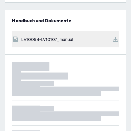
Handbuch und Dokumente
LV10094-LV10107_manual