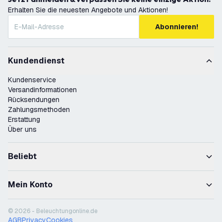
Erhalten Sie die neuesten Angebote und Aktionen!
Abonnieren!
Kundendienst
Kundenservice
Versandinformationen
Rücksendungen
Zahlungsmethoden
Erstattung
Über uns
Beliebt
Mein Konto
© 2026 - Beleuchtungonline.de
AGB
Privacy
Cookies