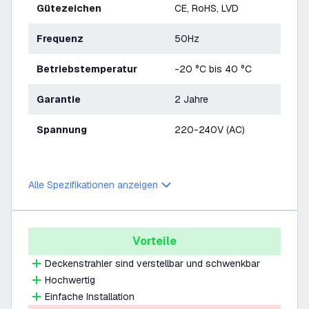
Gütezeichen
CE, RoHS, LVD
Frequenz
50Hz
Betriebstemperatur
-20 °C bis 40 °C
Garantie
2 Jahre
Spannung
220-240V (AC)
Alle Spezifikationen anzeigen
Vorteile
Deckenstrahler sind verstellbar und schwenkbar
Hochwertig
Einfache Installation