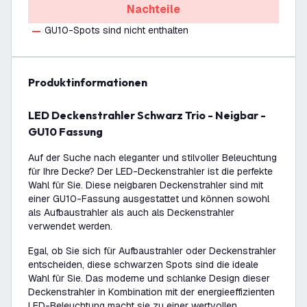
Nachteile
GU10-Spots sind nicht enthalten
Produktinformationen
LED Deckenstrahler Schwarz Trio - Neigbar -
GU10 Fassung
Auf der Suche nach eleganter und stilvoller Beleuchtung
für Ihre Decke? Der LED-Deckenstrahler ist die perfekte
Wahl für Sie. Diese neigbaren Deckenstrahler sind mit
einer GU10-Fassung ausgestattet und können sowohl
als Aufbaustrahler als auch als Deckenstrahler
verwendet werden.
Egal, ob Sie sich für Aufbaustrahler oder Deckenstrahler
entscheiden, diese schwarzen Spots sind die ideale
Wahl für Sie. Das moderne und schlanke Design dieser
Deckenstrahler in Kombination mit der energieeffizienten
LED-Beleuchtung macht sie zu einer wertvollen