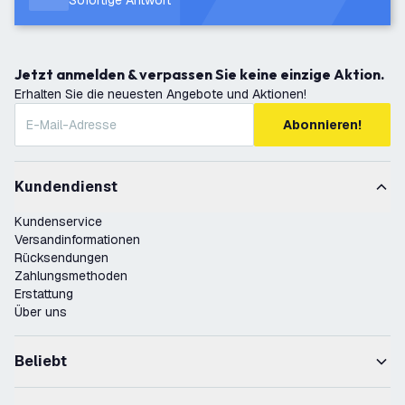
Sofortige Antwort
Jetzt anmelden & verpassen Sie keine einzige Aktion.
Erhalten Sie die neuesten Angebote und Aktionen!
Abonnieren!
Kundendienst
Kundenservice
Versandinformationen
Rücksendungen
Zahlungsmethoden
Erstattung
Über uns
Beliebt