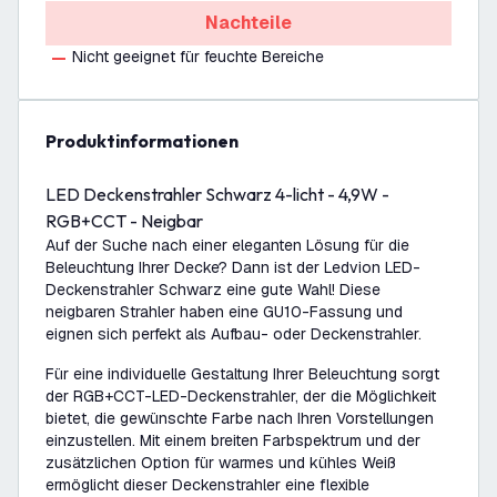
Nachteile
Nicht geeignet für feuchte Bereiche
Produktinformationen
LED Deckenstrahler Schwarz 4-licht - 4,9W -
RGB+CCT - Neigbar
Auf der Suche nach einer eleganten Lösung für die
Beleuchtung Ihrer Decke? Dann ist der Ledvion LED-
Deckenstrahler Schwarz eine gute Wahl! Diese
neigbaren Strahler haben eine GU10-Fassung und
eignen sich perfekt als Aufbau- oder Deckenstrahler.
Für eine individuelle Gestaltung Ihrer Beleuchtung sorgt
der RGB+CCT-LED-Deckenstrahler, der die Möglichkeit
bietet, die gewünschte Farbe nach Ihren Vorstellungen
einzustellen. Mit einem breiten Farbspektrum und der
zusätzlichen Option für warmes und kühles Weiß
ermöglicht dieser Deckenstrahler eine flexible