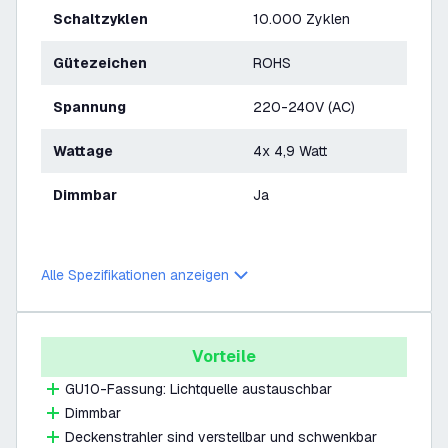
Schaltzyklen
10.000 Zyklen
Gütezeichen
ROHS
Spannung
220-240V (AC)
Wattage
4x 4,9 Watt
Dimmbar
Ja
Alle Spezifikationen anzeigen
Vorteile
GU10-Fassung: Lichtquelle austauschbar
Dimmbar
Deckenstrahler sind verstellbar und schwenkbar