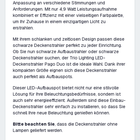
Anpassung an verschiedene Stimmungen und
Anforderungen. Mit nur 4,9 Watt Leistungsaufnahme
kombiniert er Effizienz mit einer vielseitigen Farbpalette,
um Ihr Zuhause in einem einzigartigen Licht zu
erstrahlen.
Mit ihrem schlanken und zeitlosen Design passen diese
schwarze Deckenstrahler perfekt zu jeder Einrichtung.
Ob Sie nun schwarze Aufbaustrahler oder schwarze
Deckenstrahler suchen, der Trio Lighting LED-
Deckenstrahler Pago Duo ist die ideale Wahl. Dank ihrer
kompakten Größe eignen sich diese Deckenstrahler
auch perfekt als Aufbauspots.
Dieser LED-Aufbauspot bietet nicht nur eine stilvolle
Lösung für Ihre Beleuchtungsbedürfnisse, sondern ist
auch sehr energieeffizient. Außerdem sind diese Einbau-
Deckenstrahler sehr einfach zu installieren, so dass Sie
schnell Ihre neue Beleuchtung genießen können.
Bitte beachten Sie
,
dass die Deckenstrahler ohne
Lampen geliefert werden.