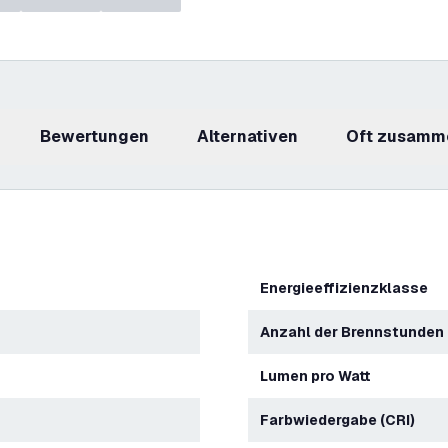
Bewertungen
Alternativen
Oft zusamm
Energieeffizienzklasse
Anzahl der Brennstunden
Lumen pro Watt
Farbwiedergabe (CRI)