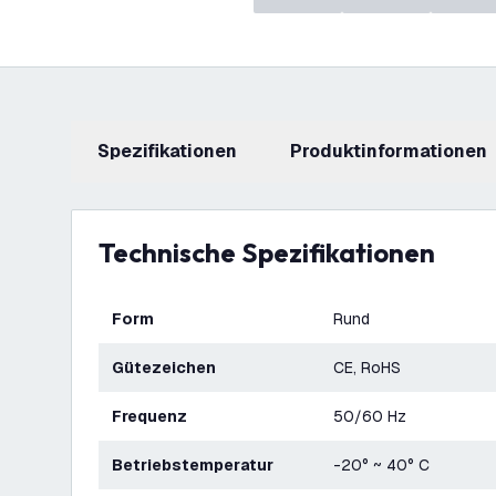
Spezifikationen
Produktinformationen
Technische Spezifikationen
Form
Rund
Gütezeichen
CE, RoHS
Frequenz
50/60 Hz
Betriebstemperatur
-20° ~ 40° C