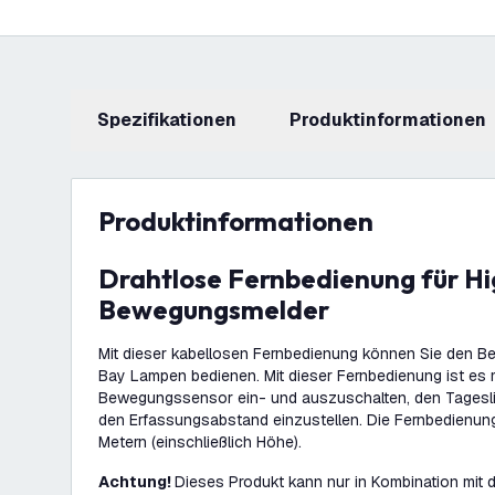
Spezifikationen
Produktinformationen
Produktinformationen
Drahtlose Fernbedienung für High Bay
Bewegungsmelder
Mit dieser kabellosen Fernbedienung können Sie den 
Bay Lampen bedienen. Mit dieser Fernbedienung ist es 
Bewegungssensor ein- und auszuschalten, den Tagesl
den Erfassungsabstand einzustellen. Die Fernbedienung
Metern (einschließlich Höhe).
Achtung!
Dieses Produkt kann nur in Kombination mit 