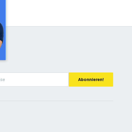
Abonnieren!