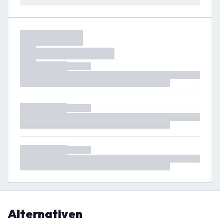
Alternativen