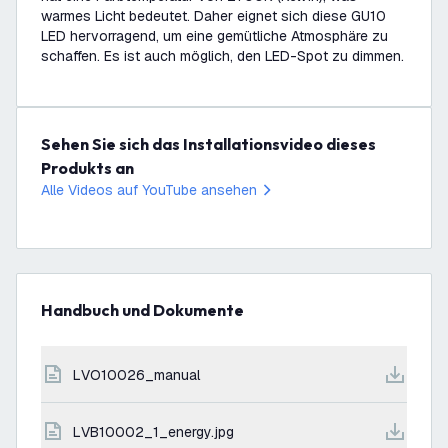
warmes Licht bedeutet. Daher eignet sich diese GU10
LED hervorragend, um eine gemütliche Atmosphäre zu
schaffen. Es ist auch möglich, den LED-Spot zu dimmen.
Sehen Sie sich das Installationsvideo dieses
Produkts an
Alle Videos auf YouTube ansehen
Handbuch und Dokumente
LVO10026_manual
LVB10002_1_energy.jpg