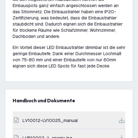
Einbauspots ganz einfach angeschlossen werden an
das Stromnetz. Die Einbaustrahler haben eine IP20-
Zertifizierung, was bedeutet, dass die Einbaustrahler
staubdicht sind. Dadurch eignen sich die Einbaustrahler
für trockene Räume wie Schlafzimmer, Wohnzimmer,
Dachboden und andere.
Ein Vorteil dieser LED Einbaustrahler dimmbar ist die sehr
geringe Einbautiefe. Dank einer Durchmesser Lochmaß
von 75-80 mm und einer Einbautiefe von nur 60mm
eignen sich diese LED Spots für fast jede Decke.
Handbuch und Dokumente
LV10012-LV10025_manual