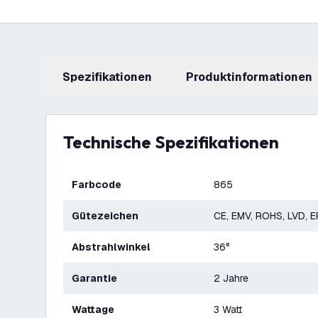
Spezifikationen
Produktinformationen
Technische Spezifikationen
Farbcode
865
Gütezeichen
CE, EMV, ROHS, LVD, 
Abstrahlwinkel
36°
Garantie
2 Jahre
Wattage
3 Watt