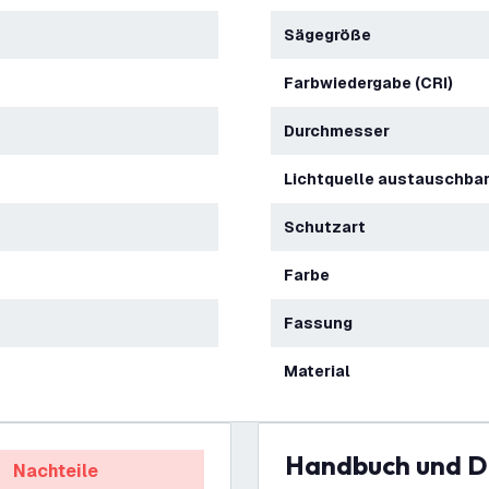
Sägegröße
Farbwiedergabe (CRI)
Durchmesser
Lichtquelle austauschba
Schutzart
Farbe
Fassung
Material
Handbuch und 
Nachteile