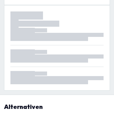
Alternativen