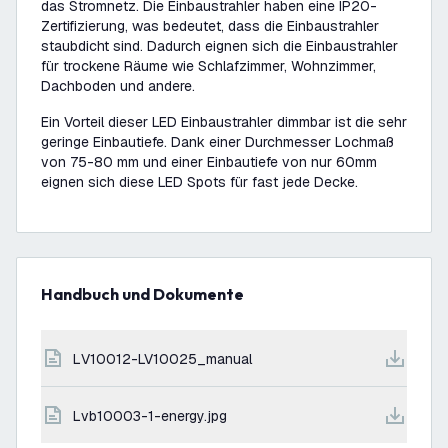
das Stromnetz. Die Einbaustrahler haben eine IP20-
Zertifizierung, was bedeutet, dass die Einbaustrahler
staubdicht sind. Dadurch eignen sich die Einbaustrahler
für trockene Räume wie Schlafzimmer, Wohnzimmer,
Dachboden und andere.
Ein Vorteil dieser LED Einbaustrahler dimmbar ist die sehr
geringe Einbautiefe. Dank einer Durchmesser Lochmaß
von 75-80 mm und einer Einbautiefe von nur 60mm
eignen sich diese LED Spots für fast jede Decke.
Handbuch und Dokumente
LV10012-LV10025_manual
lvb10003-1-energy.jpg