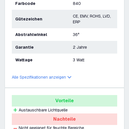
Farbcode
840
CE, EMV, ROHS, LVD,
Gütezeichen
ERP
Abstrahlwinkel
36°
Garantie
2 Jahre
Wattage
3 Watt
Alle Spezifikationen anzeigen
Vorteile
Austauschbare Lichtquelle
Nachteile
Nicht geeignet für feuchte Bereiche