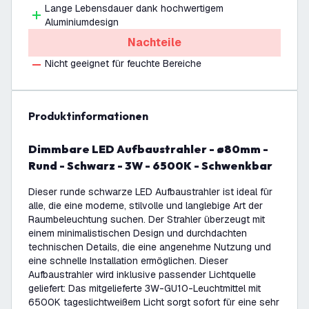
Lange Lebensdauer dank hochwertigem
Aluminiumdesign
Nachteile
Nicht geeignet für feuchte Bereiche
Produktinformationen
Dimmbare LED Aufbaustrahler - ø80mm -
Rund - Schwarz - 3W - 6500K - Schwenkbar
Dieser runde schwarze LED Aufbaustrahler ist ideal für
alle, die eine moderne, stilvolle und langlebige Art der
Raumbeleuchtung suchen. Der Strahler überzeugt mit
einem minimalistischen Design und durchdachten
technischen Details, die eine angenehme Nutzung und
eine schnelle Installation ermöglichen. Dieser
Aufbaustrahler wird inklusive passender Lichtquelle
geliefert: Das mitgelieferte 3W-GU10-Leuchtmittel mit
6500K tageslichtweißem Licht sorgt sofort für eine sehr