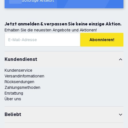
Sofortige Antwort
Jetzt anmelden & verpassen Sie keine einzige Aktion.
Erhalten Sie die neuesten Angebote und Aktionen!
Abonnieren!
Kundendienst
Kundenservice
Versandinformationen
Rücksendungen
Zahlungsmethoden
Erstattung
Über uns
Beliebt