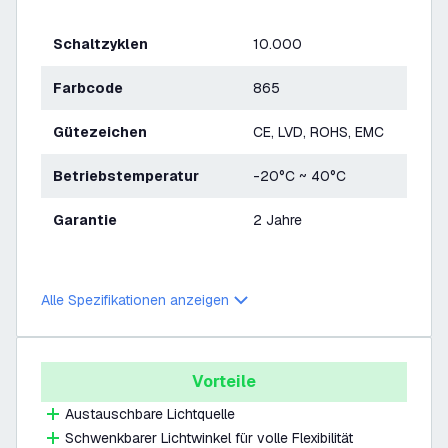
Schaltzyklen
10.000
Farbcode
865
Gütezeichen
CE, LVD, ROHS, EMC
Betriebstemperatur
-20°C ~ 40°C
Garantie
2 Jahre
Alle Spezifikationen anzeigen
Vorteile
Austauschbare Lichtquelle
Schwenkbarer Lichtwinkel für volle Flexibilität