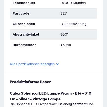
Lebensdauer
15.000 Stunden
Farbcode
827
Gütezeichen
CE-Zertifizierung
Abstrahlwinkel
300°
Durchmesser
45 mm
Alle Spezifikationen anzeigen
Produktinformationen
Calex Spherical LED Lampe Warm - E14 - 310
Lm - Silver - Vintage Lampe
Die Spherical LED Lampe Warm ist energieeffizient und