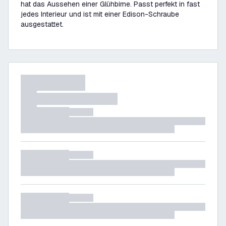
hat das Aussehen einer Glühbirne. Passt perfekt in fast
jedes Interieur und ist mit einer Edison-Schraube
ausgestattet.