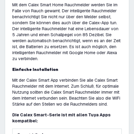
Mit dem Calex Smart Home Rauchmelder werden Sie im
Falle von Rauch gewarnt. Der intelligente Rauchmelder
benachrichtigt Sie nicht nur über den Melder selbst,
sondern Sie können dies auch über die Calex-App tun.
Der intelligente Rauchmelder hat eine Lebensdauer von
5 Jahren und einen Schallpegel von 85 Dezibel. Sie
werden automatisch benachrichtigt, wenn es an der Zeit
ist, die Batterien zu ersetzen. Es ist auch möglich, den
intelligenten Rauchmelder mit Google Home oder Alexa
zu verbinden.
Einfache Installation
Mit der Calex Smart App verbinden Sie alle Calex Smart
Rauchmelder mit dem Internet. Zum Schluß, für optimale
Nutzung sollten die Calex Smart Rauchmelder immer mit
dem Internet verbunden sein. Beachten Sie also die WiFi
Stärke auf den Stellen wo die Rauchmelders sind.
Die Calex Smart-Serie ist mit allen Tuya Apps
kompatibel: