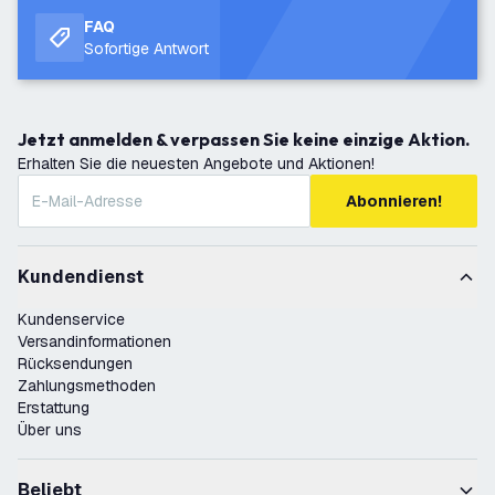
FAQ
Sofortige Antwort
Jetzt anmelden & verpassen Sie keine einzige Aktion.
Erhalten Sie die neuesten Angebote und Aktionen!
Abonnieren!
Kundendienst
Kundenservice
Versandinformationen
Rücksendungen
Zahlungsmethoden
Erstattung
Über uns
Beliebt