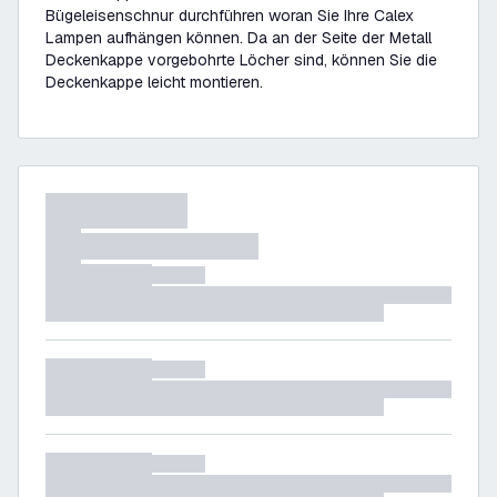
Bügeleisenschnur durchführen woran Sie Ihre Calex
Lampen aufhängen können. Da an der Seite der Metall
Deckenkappe vorgebohrte Löcher sind, können Sie die
Deckenkappe leicht montieren.