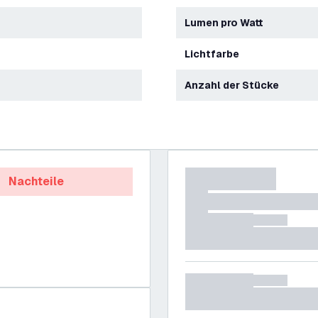
Lumen pro Watt
Lichtfarbe
Anzahl der Stücke
Nachteile