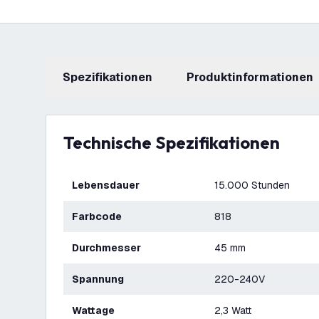
Spezifikationen
Produktinformationen
Technische Spezifikationen
Lebensdauer
15.000 Stunden
Farbcode
818
Durchmesser
45 mm
Spannung
220-240V
Wattage
2,3 Watt