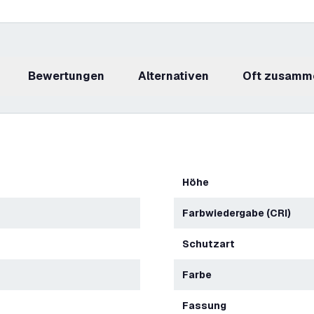
Bewertungen
Alternativen
Oft zusamm
Höhe
Farbwiedergabe (CRI)
Schutzart
Farbe
Fassung