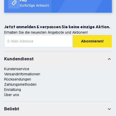
FAQ
Sofortige Antwort
Jetzt anmelden & verpassen Sie keine einzige Aktion.
Erhalten Sie die neuesten Angebote und Aktionen!
Abonnieren!
Kundendienst
Kundenservice
Versandinformationen
Rücksendungen
Zahlungsmethoden
Erstattung
Über uns
Beliebt