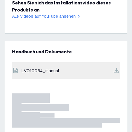
Sehen Sie sich das Installationsvideo dieses
Produkts an
Alle Videos auf YouTube ansehen
Handbuch und Dokumente
LVO10054_manual