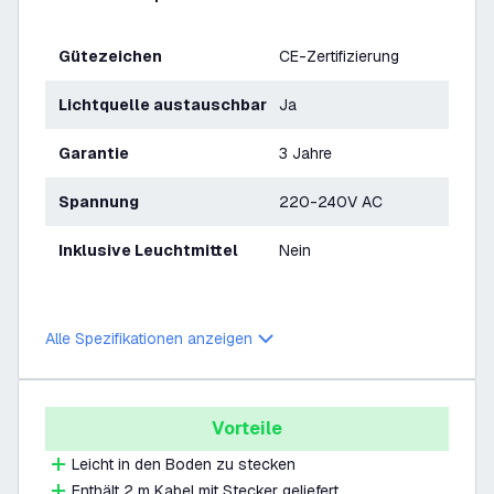
Gütezeichen
CE-Zertifizierung
Lichtquelle austauschbar
Ja
Garantie
3 Jahre
Spannung
220-240V AC
Inklusive Leuchtmittel
Nein
Alle Spezifikationen anzeigen
Vorteile
Leicht in den Boden zu stecken
Enthält 2 m Kabel mit Stecker geliefert