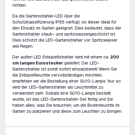
richten.
Da die Gartenstrahler-LED über die
Schutzklassifizierung IP65 verfügt, ist dieser ideal für
den Einsatz im Garten geeignet. Dies bedeutet, dass der
Gartenstrahler staub- und spritzwassergeschützt ist.
Dies schützt die LED-Gartenstrahler vor Spritzwasser
wie Regen.
Der außen LED Erdspießstrahler wird mit einem ca.
200
cm langen Eurostecker
geliefert. Der LED-
Gartenstrahler ist somit sofort einsatzbereit! Wenn Sie
die Erdspießleuchte vervollständigen möchten,
empfehlen wir die Bestellung einer GU10-Lampe. Nur so
wird der LED-Gartenstrahler als Leuchtmittel zu
verwenden sein. Sobald eine GU10-Lampe bestellt
wurde, ist das LED-Gartenstrahler-Set fertig und Sie
haben alles, was Sie brauchen, um die Bodenleuchte im
Garten zu platzieren und diese zum Leuchten zu bringen.